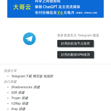
更多资源关注 Telegram 频道
好用的机场节点推荐
好用的翻墙VPN推荐
资源分享
Telegram下载
网页版
电报群
自己搭建
Shadowsocks 搭建
SSR 搭建
Trojan 搭建
V2Ray 搭建
Xray 搭建