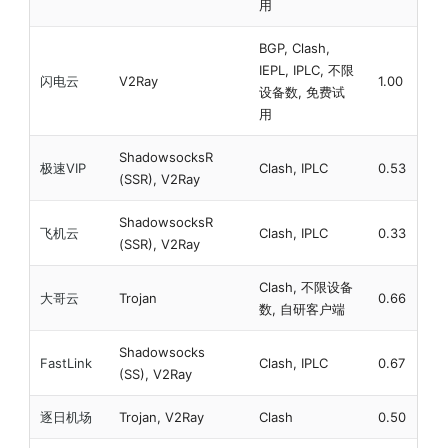
用
BGP, Clash,
IEPL, IPLC, 不限
闪电云
V2Ray
1.00
设备数, 免费试
用
ShadowsocksR
极速VIP
Clash, IPLC
0.53
(SSR), V2Ray
ShadowsocksR
飞机云
Clash, IPLC
0.33
(SSR), V2Ray
Clash, 不限设备
大哥云
Trojan
0.66
数, 自研客户端
Shadowsocks
FastLink
Clash, IPLC
0.67
(SS), V2Ray
逐日机场
Trojan, V2Ray
Clash
0.50