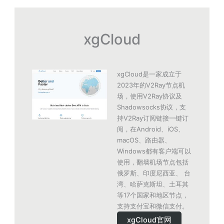
xgCloud
xgCloud是一家成立于
2023年的V2Ray节点机
场，使用V2Ray协议及
Shadowsocks协议，支
持V2Ray订阅链接一键订
阅，在Android、iOS、
macOS、路由器、
Windows都有客户端可以
使用，翻墙机场节点包括
俄罗斯、印度尼西亚、 台
湾、哈萨克斯坦、土耳其
等17个国家和地区节点，
支持支付宝和微信支付。
xgCloud官网