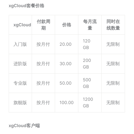
xgCloud套餐价格
付款周
每月流
同时在
xgCloud
价格
期
量
线数量
120
入门版
按月付
20.00
无限制
GB
200
进阶版
按月付
30.00
无限制
GB
500
专业版
按月付
50.00
无限制
GB
1200
旗舰版
按月付
100.00
无限制
GB
xgCloud客户端