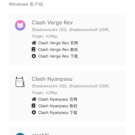
Windows 客户端
Clash Verge Rev
Shadowsocks (SS)
,
ShadowsocksR (SSR)
,
Trojan
,
V2Ray
Clash Verge Rev 官网
Clash Verge Rev 教程
Clash Verge Rev 下载
Clash Nyanpasu
Shadowsocks (SS)
,
ShadowsocksR (SSR)
,
Trojan
,
V2Ray
Clash Nyanpasu 官网
Clash Nyanpasu 教程
Clash Nyanpasu 下载