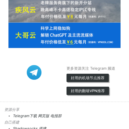
更多资源关注 Telegram 频道
好用的机场节点推荐
好用的翻墙VPN推荐
资源分享
Telegram下载
网页版
电报群
自己搭建
Shadowsocks 搭建