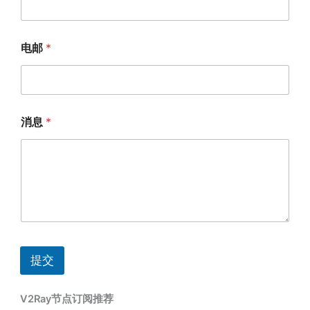
电邮
*
消息
*
提交
V2Ray节点订阅推荐