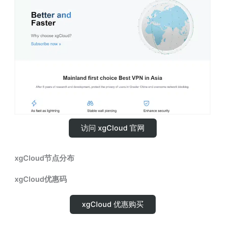
访问 xgCloud 官网
xgCloud节点分布
xgCloud优惠码
xgCloud 优惠购买